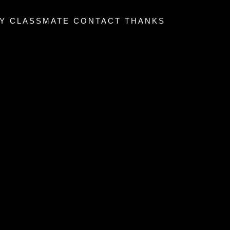
Y
CLASSMATE
CONTACT
THANKS