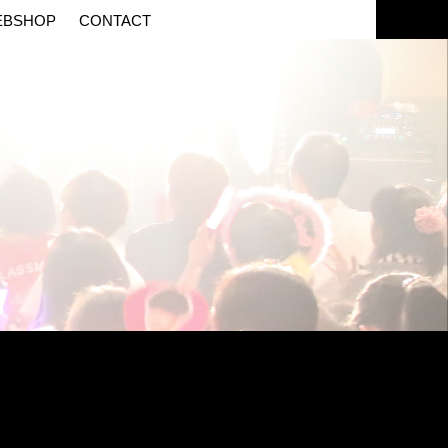
EBSHOP
CONTACT