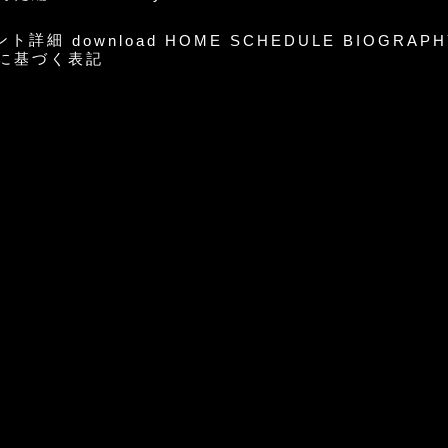
イベント詳細
download
HOME
SCHEDULE
BIOGRAPH
に基づく表記