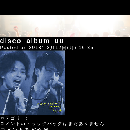
disco_album_08
Posted on 2018年2月12日(月) 16:35
カテゴリー:
コメントorトラックバックはまだありません