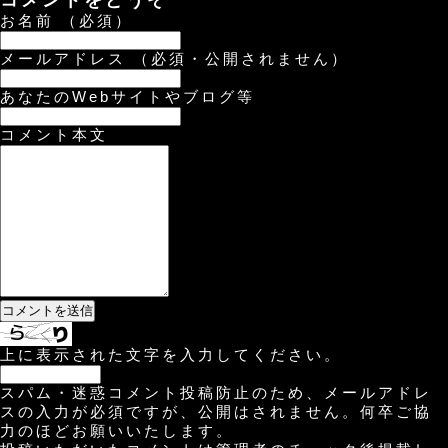
コメントをどうぞ
お名前 （必須）
メールアドレス （必須・公開されません）
あなたのWebサイトやブログ等
コメント本文
上に表示された文字を入力してください。
スパム・迷惑コメント投稿防止のため、メールアドレ
スの入力が必須ですが、公開はされません。何卒ご協
力のほどお願いいたします。