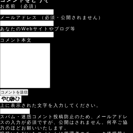
コメントをどうぞ
お名前 （必須）
メールアドレス （必須・公開されません）
あなたのWebサイトやブログ等
コメント本文
上に表示された文字を入力してください。
スパム・迷惑コメント投稿防止のため、メールアドレ
スの入力が必須ですが、公開はされません。何卒ご協
力のほどお願いいたします。