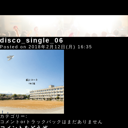
disco_single_06
Posted on 2018年2月12日(月) 16:35
カテゴリー:
コメントorトラックバックはまだありません