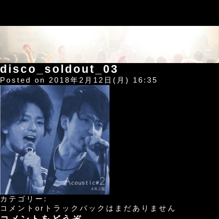
disco_soldout_03
Posted on 2018年2月12日(月) 16:35
カテゴリー:
コメントorトラックバックはまだありません