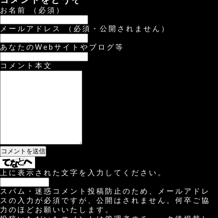
コメントをどうぞ
お名前 （必須）
メールアドレス （必須・公開されません）
あなたのWebサイトやブログ等
コメント本文
上に表示された文字を入力してください。
スパム・迷惑コメント投稿防止のため、メールアドレ
スの入力が必須ですが、公開はされません。何卒ご協
力のほどお願いいたします。