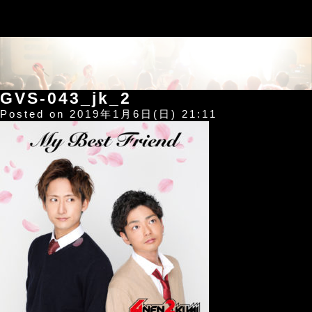
GVS-043_jk_2
Posted on 2019年1月6日(日) 21:11