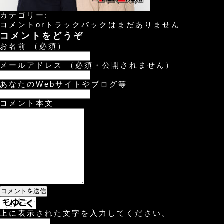
カテゴリー:
コメントorトラックバックはまだありません
コメントをどうぞ
お名前 （必須）
メールアドレス （必須・公開されません）
あなたのWebサイトやブログ等
コメント本文
上に表示された文字を入力してください。